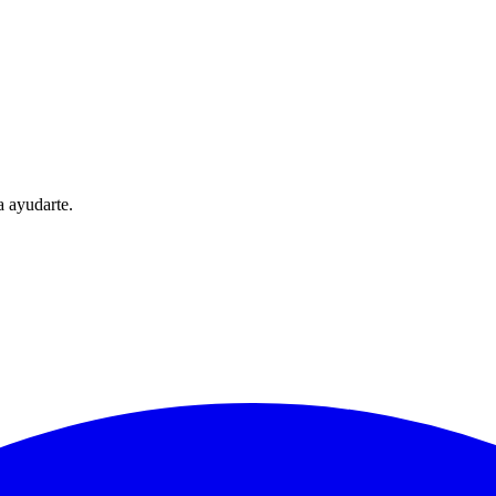
 ayudarte.