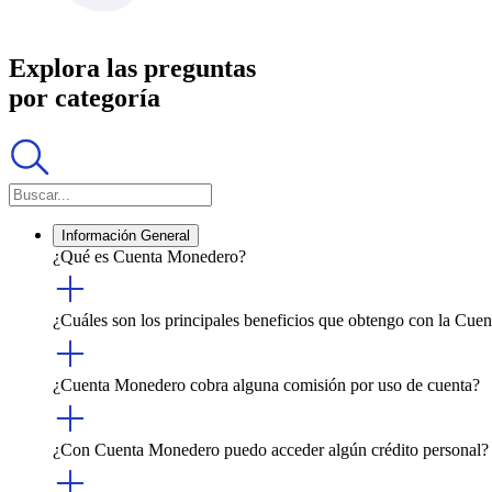
Explora las preguntas
por categoría
Información General
¿Qué es Cuenta Monedero?
¿Cuáles son los principales beneficios que obtengo con la Cu
¿Cuenta Monedero cobra alguna comisión por uso de cuenta?
¿Con Cuenta Monedero puedo acceder algún crédito personal?