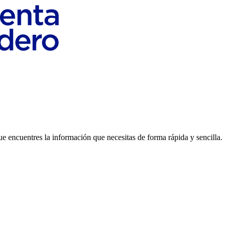
e encuentres la información que necesitas de forma rápida y sencilla.