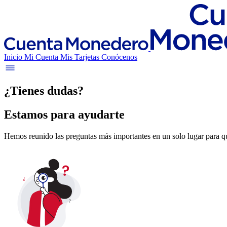
Inicio
Mi Cuenta
Mis Tarjetas
Conócenos
¿Tienes dudas?
Estamos para ayudarte
Hemos reunido las preguntas más importantes en un solo lugar para qu