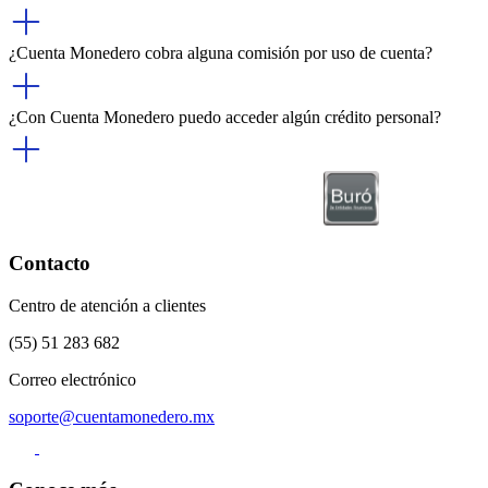
¿Cuenta Monedero cobra alguna comisión por uso de cuenta?
¿Con Cuenta Monedero puedo acceder algún crédito personal?
Contacto
Centro de atención a clientes
(55) 51 283 682
Correo electrónico
soporte@cuentamonedero.mx