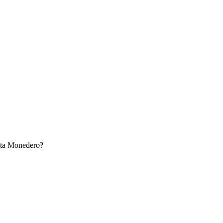
enta Monedero?