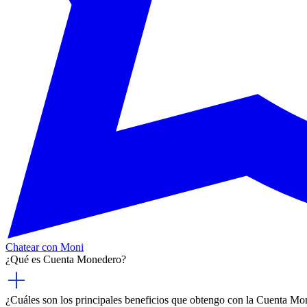
Chatear con Moni
¿Qué es Cuenta Monedero?
¿Cuáles son los principales beneficios que obtengo con la Cuenta M